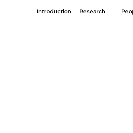
Introduction
Research
Peo