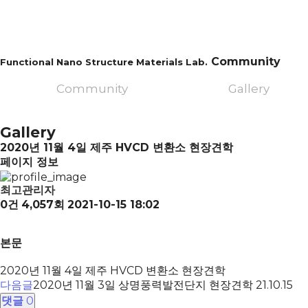
Community
Functional Nano Structure Materials Lab.
Community
Gallery
Gallery
2020년 11월 4일 제주 HVCD 변환소 현장견학
페이지 정보
최고관리자
0건
4,057회
2021-10-15 18:02
본문
2020년 11월 4일 제주 HVCD 변환소 현장견학
다음글
2020년 11월 3일 상명풍력발전단지 현장견학
21.10.15
댓글
0