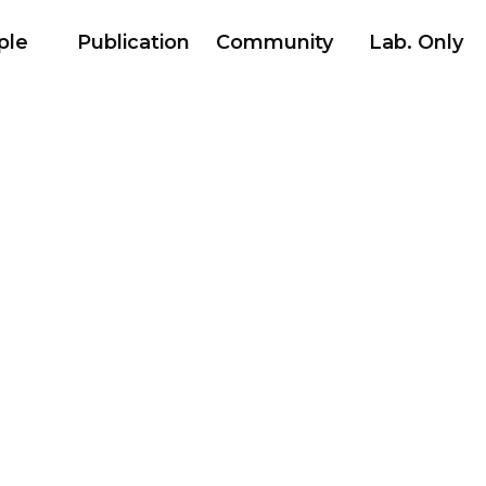
ple
Publication
Community
Lab. Only